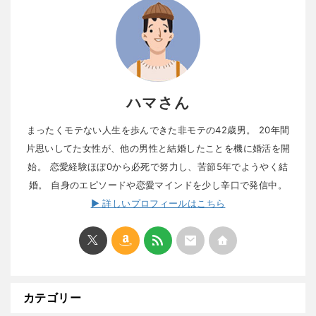
ハマさん
まったくモテない人生を歩んできた非モテの42歳男。 20年間
片思いしてた女性が、他の男性と結婚したことを機に婚活を開
始。 恋愛経験ほぼ0から必死で努力し、苦節5年でようやく結
婚。 自身のエピソードや恋愛マインドを少し辛口で発信中。
▶ 詳しいプロフィールはこちら
カテゴリー