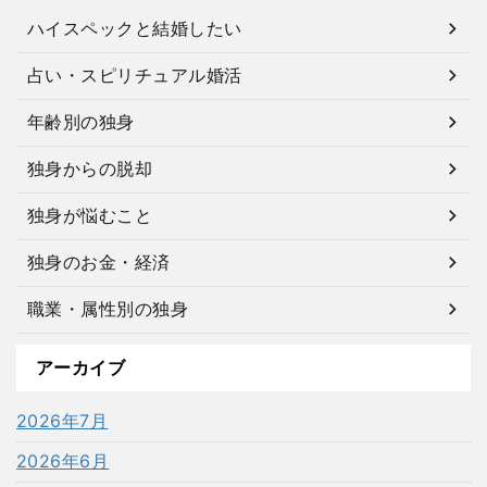
ハイスペックと結婚したい
占い・スピリチュアル婚活
年齢別の独身
独身からの脱却
独身が悩むこと
独身のお金・経済
職業・属性別の独身
アーカイブ
2026年7月
2026年6月