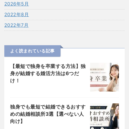
2026年5月
2022年8月
2022年7月
よく読まれている記事
【最短で独身を卒業する方法】独
身が結婚する婚活方法は6つだ
け！
独身でも最短で結婚できるおすす
めの結婚相談所3選【選べない人
向け】