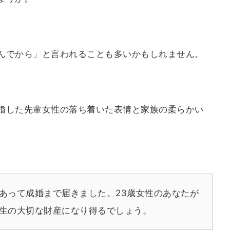
んでから」と言われることも多いかもしれません。
婚した先輩女性の落ち着いた表情と家族の柔らかい
。
あって成婚まで届きました。23歳女性のあなたが
生の大切な財産になり得るでしょう。