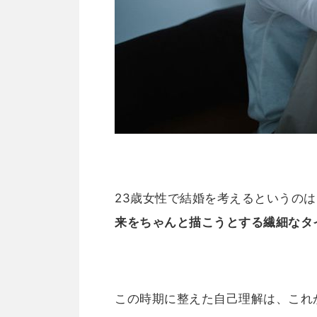
23歳女性で結婚を考えるというのは
来をちゃんと描こうとする繊細なタ
この時期に整えた自己理解は、これ