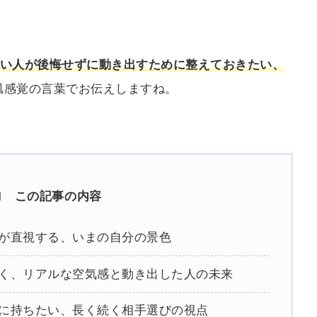
たい人が後悔せずに動き出すために整えておきたい、
肌感覚の言葉でお伝えしますね。
この記事の内容
人が直視する、いまの自分の景色
巻く、リアルな空気感と動き出した人の未来
きに持ちたい、長く続く相手選びの視点