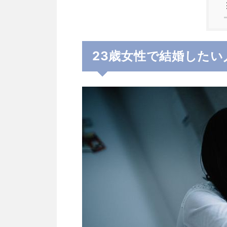
23歳女性で結婚した