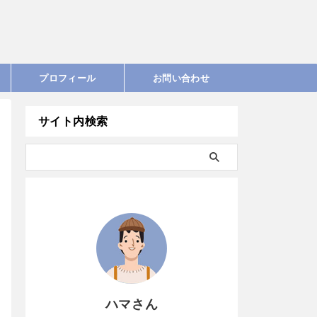
プロフィール
お問い合わせ
サイト内検索
ハマさん