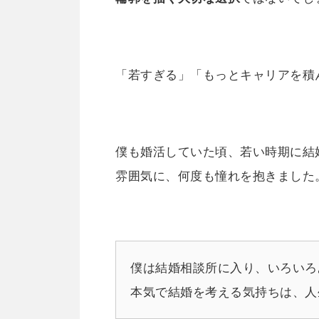
「若すぎる」「もっとキャリアを積
僕も婚活していた頃、若い時期に結
雰囲気に、何度も憧れを抱きました
僕は結婚相談所に入り、いろいろ
本気で結婚を考える気持ちは、人