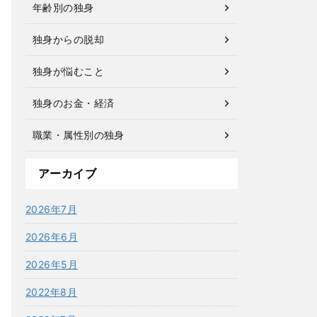
年齢別の独身
独身からの脱却
独身が悩むこと
独身のお金・経済
職業・属性別の独身
アーカイブ
2026年7月
2026年6月
2026年5月
2022年8月