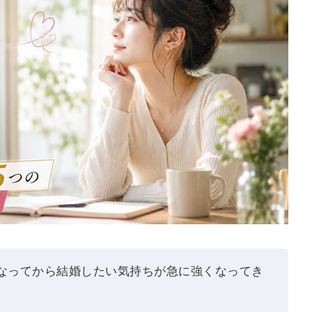
になってから結婚したい気持ちが急に強くなってき