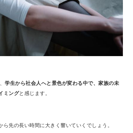
、
学生から社会人へと景色が変わる中で、家族の未
イミング
と感じます。
から先の長い時間に大きく響いていくでしょう。