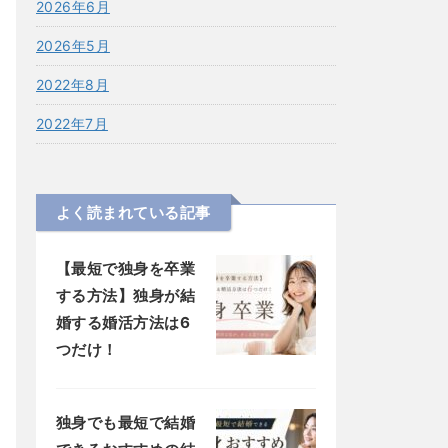
2026年6月
2026年5月
2022年8月
2022年7月
よく読まれている記事
【最短で独身を卒業
する方法】独身が結
婚する婚活方法は6
つだけ！
独身でも最短で結婚