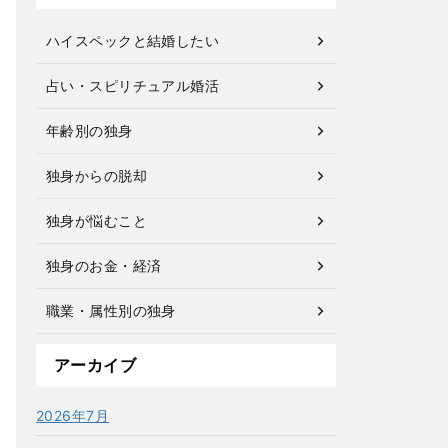
ハイスペックと結婚したい
占い・スピリチュアル婚活
年齢別の独身
独身からの脱却
独身が悩むこと
独身のお金・経済
職業・属性別の独身
アーカイブ
2026年7月