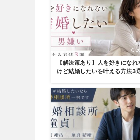
2
【解決策あり】人を好きになれ
けど結婚したいを叶える方法3