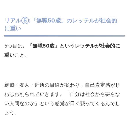
リアル⑤:「無職50歳」のレッテルが社会的
に重い
5つ目は、
「無職50歳」というレッテルが社会的に
重い
こと。
親戚・友人・近所の目線が変わり、自己肯定感がじ
わじわ削られていきます。「自分は社会から要らな
い人間なのか」という感覚が日々襲ってくるんでし
ょう。