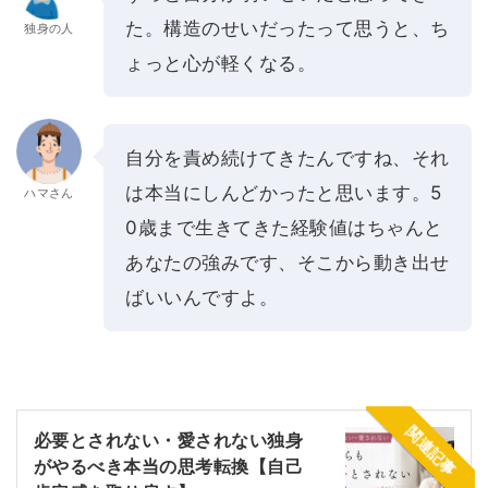
た。構造のせいだったって思うと、ち
独身の人
ょっと心が軽くなる。
自分を責め続けてきたんですね、それ
は本当にしんどかったと思います。5
ハマさん
0歳まで生きてきた経験値はちゃんと
あなたの強みです、そこから動き出せ
ばいいんですよ。
関連記事
必要とされない・愛されない独身
がやるべき本当の思考転換【自己