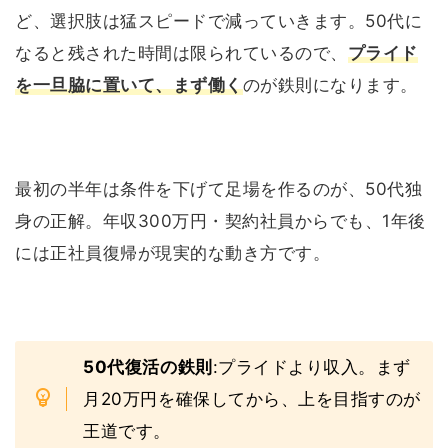
ど、選択肢は猛スピードで減っていきます。50代に
なると残された時間は限られているので、
プライド
を一旦脇に置いて、まず働く
のが鉄則になります。
最初の半年は条件を下げて足場を作るのが、50代独
身の正解。年収300万円・契約社員からでも、1年後
には正社員復帰が現実的な動き方です。
50代復活の鉄則
:プライドより収入。まず
月20万円を確保してから、上を目指すのが
王道です。