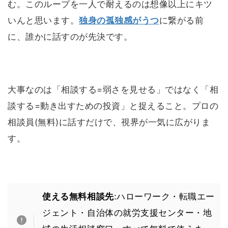
む。このループを一人で耐えるのは想像以上にキツ
いんと思います。
独身の孤独感がうつ
に繋がる前
に、誰かに話すのが先決です。
大事なのは「相談する=弱さを見せる」ではなく「相
談する=動き出すための投資」と捉えること。プロの
相談員(無料)に話すだけで、視界が一気に広がりま
す。
使える無料相談先
:ハローワーク・転職エー
ジェント・自治体の就労支援センター・地