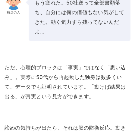
もう疲れた。50社送って全部書類落
ち、自分には何の価値もない気がして
独身の人
きた。動く気力すら残ってないんだ
よ…
ただ、心理的ブロックは「事実」ではなく「思い込
み」。実際に50代から再起動した独身は数多くい
て、データでも証明されています。「動けば結果は
出る」が真実という見方ができます。
諦めの気持ちが出たら、それは脳の防衛反応。動き