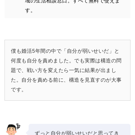
域の生活相談窓口。すべて無料で使えま
す。
僕も婚活5年間の中で「自分が弱いせいだ」と
何度も自分を責めました。でも実際は構造の問
題で、戦い方を変えたら一気に結果が出まし
た。自分を責める前に、構造を見直すのが大事
です。
ずっと自分が弱いせいだと思ってき