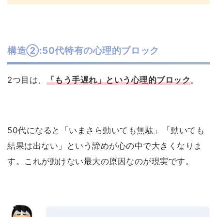
構造②:50代特有の心理的ブロック
2つ目は、
「もう手遅れ」という心理的ブロック
。
50代になると「いまさら動いても無駄」「動いても
結果は出ない」という諦めが心の中で大きくなりま
す。これが動けない最大の原因なのが現実です。