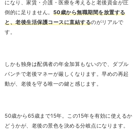
になり、家賃・介護・医療を考えると老後資金が圧
倒的に足りません。
50歳から無職期間を放置する
と、老後生活保護コースに直結する
のがリアルで
す。
しかも独身は配偶者の年金加算もないので、ダブル
パンチで老後マネーが厳しくなります。早めの再起
動が、老後を守る唯一の鍵と感じます。
50歳から65歳まで15年。この15年を有効に使えるか
どうかが、老後の景色を決める分岐点になります。