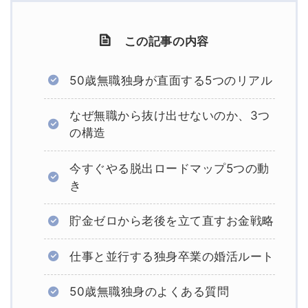
この記事の内容
50歳無職独身が直面する5つのリアル
なぜ無職から抜け出せないのか、3つ
の構造
今すぐやる脱出ロードマップ5つの動
き
貯金ゼロから老後を立て直すお金戦略
仕事と並行する独身卒業の婚活ルート
50歳無職独身のよくある質問