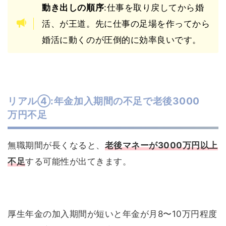
動き出しの順序
:仕事を取り戻してから婚
活、が王道。先に仕事の足場を作ってから
婚活に動くのが圧倒的に効率良いです。
リアル④:年金加入期間の不足で老後3000
万円不足
無職期間が長くなると、
老後マネーが3000万円以上
不足
する可能性が出てきます。
厚生年金の加入期間が短いと年金が月8〜10万円程度