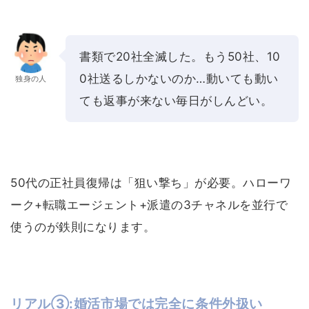
書類で20社全滅した。もう50社、10
0社送るしかないのか…動いても動い
独身の人
ても返事が来ない毎日がしんどい。
50代の正社員復帰は「狙い撃ち」が必要。ハローワ
ーク+転職エージェント+派遣の3チャネルを並行で
使うのが鉄則になります。
リアル③:婚活市場では完全に条件外扱い