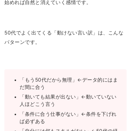
始めれば自然と消えていく感情です。
50代でよく出てくる「動けない言い訳」は、こんな
パターンです。
「もう50代だから無理」←データ的にはま
だ間に合う
「動いても結果が出ない」←動いていない
人ほどこう言う
「条件に合う仕事がない」←条件を下げれ
ば必ずある