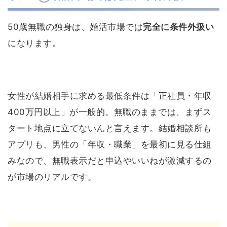
50歳無職の独身は、婚活市場では
完全に条件外扱い
になります。
女性が結婚相手に求める最低条件は「正社員・年収
400万円以上」が一般的。無職のままでは、まずス
タート地点に立てないんと言えます。結婚相談所も
アプリも、男性の「年収・職業」を最初に見る仕組
みなので、無職表示だと申込やいいねが激減するの
が市場のリアルです。