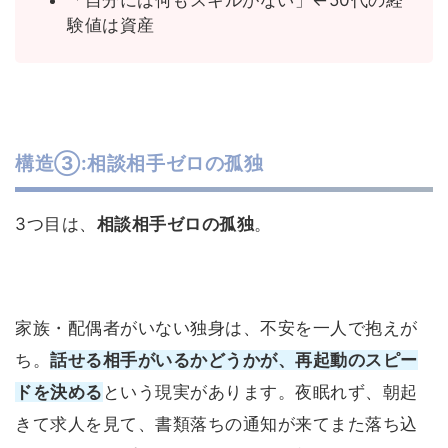
「自分には何もスキルがない」←50代の経
験値は資産
構造③:相談相手ゼロの孤独
3つ目は、
相談相手ゼロの孤独
。
家族・配偶者がいない独身は、不安を一人で抱えが
ち。
話せる相手がいるかどうかが、再起動のスピー
ドを決める
という現実があります。夜眠れず、朝起
きて求人を見て、書類落ちの通知が来てまた落ち込