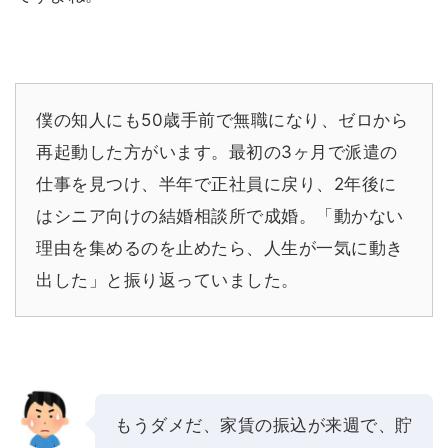
僕の知人にも50歳手前で無職になり、ゼロから
再起動した方がいます。最初の3ヶ月で派遣の
仕事を見つけ、半年で正社員に戻り、2年後に
はシニア向けの結婚相談所で成婚。「動かない
理由を集めるのを止めたら、人生が一気に動き
出した」と振り返っていました。
もうダメだ、家賃の振込が来週で、貯