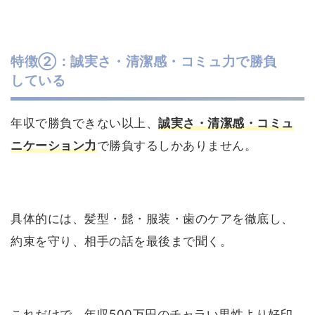
特徴②：誠実さ・清潔感・コミュ力で勝負
している
年収で勝負できない以上、
誠実さ・清潔感・コミュ
ニケーション力
で勝負するしかありません。
具体的には、髪型・髭・服装・歯のケアを徹底し、
約束を守り、相手の話を最後まで聞く。
これだけで、年収500万円のチャラい男性より好印