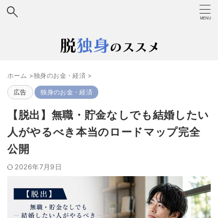
ホーム
>
独身のお金・経済
>
広告
独身のお金・経済
【脱出】無職・貯金なしでも結婚したい
人がやるべき本当のロードマップ完全
公開
2026年7月9日