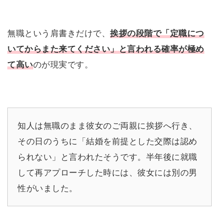
無職という肩書きだけで、
挨拶の段階で「定職につ
いてからまた来てください」と言われる確率が極め
て高い
のが現実です。
知人は無職のまま彼女のご両親に挨拶へ行き、
その日のうちに「結婚を前提とした交際は認め
られない」と言われたそうです。半年後に就職
して再アプローチした時には、彼女には別の男
性がいました。