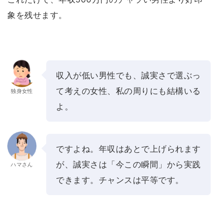
象を残せます。
収入が低い男性でも、誠実さで選ぶっ
て考えの女性、私の周りにも結構いる
独身女性
よ。
ですよね。年収はあとで上げられます
が、誠実さは「今この瞬間」から実践
ハマさん
できます。チャンスは平等です。