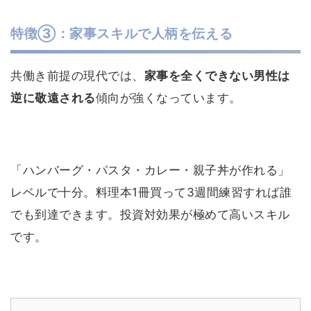
特徴③：家事スキルで人柄を伝える
共働き前提の現代では、
家事を全くできない男性は
逆に敬遠される
傾向が強くなっています。
「ハンバーグ・パスタ・カレー・親子丼が作れる」
レベルで十分。料理本1冊買って3週間練習すれば誰
でも到達できます。投資対効果が極めて高いスキル
です。