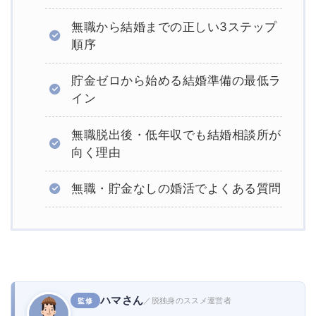
無職から結婚までの正しい3ステップ
順序
貯金ゼロから始める結婚準備の最低ラ
イン
無職脱出後・低年収でも結婚相談所が
向く理由
無職・貯金なしの婚活でよくある質問
ハマさん
／脱独身のススメ運営者
監修