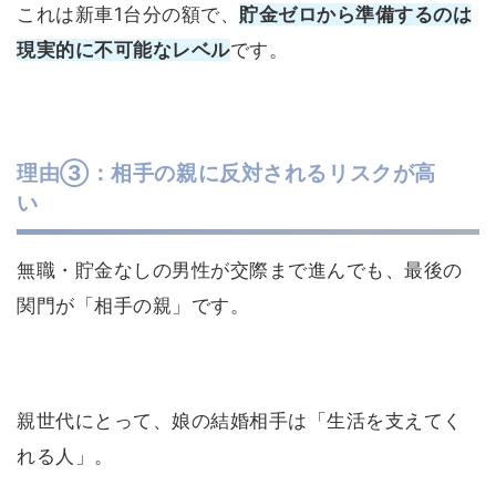
これは新車1台分の額で、
貯金ゼロから準備するのは
現実的に不可能なレベル
です。
理由③：相手の親に反対されるリスクが高
い
無職・貯金なしの男性が交際まで進んでも、最後の
関門が「相手の親」です。
親世代にとって、娘の結婚相手は「生活を支えてく
れる人」。