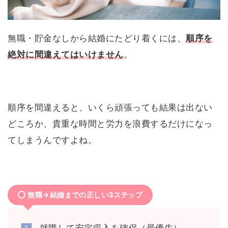
無職・貯金なしから結婚にたどり着くには、
順序を
絶対に間違えてはいけません
。
順序を間違えると、いくら頑張っても結果は出ない
どころか、貴重な時間と労力を浪費するだけになっ
てしまうんですよね。
無職→結婚までの正しい3ステップ