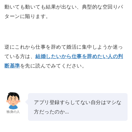
動いても動いても結果が出ない、典型的な空回りパ
ターンに陥ります。
逆にこれから仕事を辞めて婚活に集中しようか迷っ
ている方は、
結婚したいから仕事を辞めたい人の判
断基準
を先に読んでみてください。
アプリ登録すらしてない自分はマシな
方だったのか…
独身の人