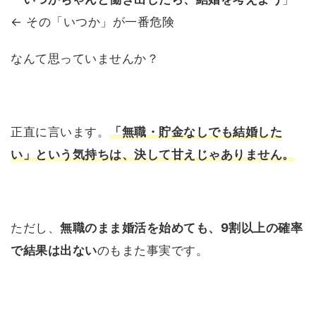
← その「いつか」が一番危険
なんて思っていませんか？
正直に言います。
「無職・貯金なしでも結婚した
い」という気持ちは、決して甘えじゃありません。
ただし、
無職のまま婚活を始めても、9割以上の確率
で結果は出ない
のもまた事実です。