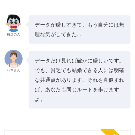
データが厳しすぎて、もう自分には無
理な気がしてきた…
独身の人
データだけ見れば確かに厳しいです。
でも、貧乏でも結婚できる人には明確
ハマさん
な共通点があります。それを真似すれ
ば、あなたも同じルートを歩けます
よ。