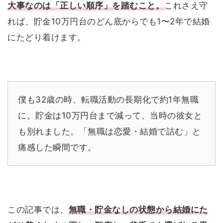
大事なのは「正しい順序」を踏むこと。
これさえ守
れば、貯金10万円台のどん底からでも1〜2年で結婚
にたどり着けます。
僕も32歳の時、転職活動の長期化で約1年無職
に。貯金は10万円台まで減って、当時の彼女と
も別れました。「無職は恋愛・結婚で詰む」と
痛感した瞬間です。
この記事では、
無職・貯金なしの状態から結婚にた