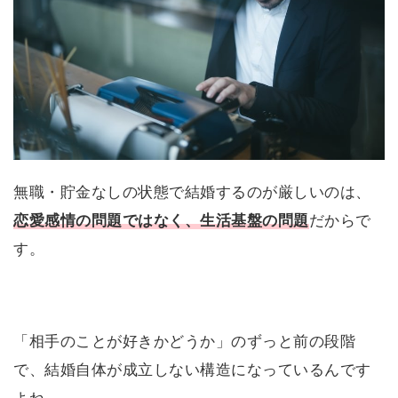
無職・貯金なしの状態で結婚するのが厳しいのは、
恋愛感情の問題ではなく、生活基盤の問題
だからで
す。
「相手のことが好きかどうか」のずっと前の段階
で、結婚自体が成立しない構造になっているんです
よね。