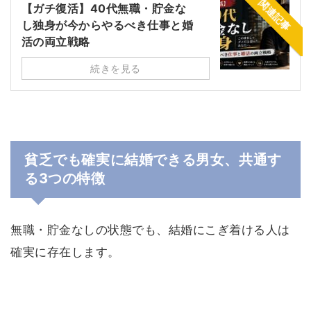
関連記事
【ガチ復活】40代無職・貯金な
し独身が今からやるべき仕事と婚
活の両立戦略
続きを見る
貧乏でも確実に結婚できる男女、共通す
る3つの特徴
無職・貯金なしの状態でも、結婚にこぎ着ける人は
確実に存在します。