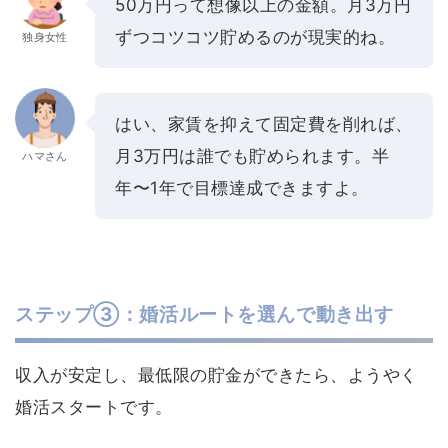
50万円って想像以上の金額。月3万円
ずつコツコツ貯めるのが現実的ね。
独身女性
はい、家賃を抑えて固定費を削れば、
月3万円は誰でも貯められます。半
ハマさん
年〜1年で目標達成できますよ。
ステップ③：婚活ルートを選んで動き出す
収入が安定し、最低限の貯金ができたら、ようやく
婚活スタートです。