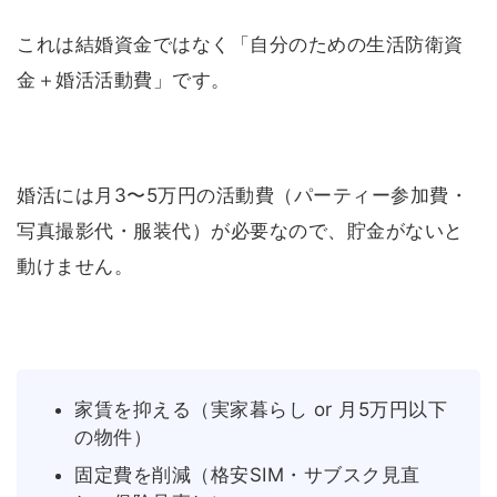
これは結婚資金ではなく「自分のための生活防衛資
金＋婚活活動費」です。
婚活には月3〜5万円の活動費（パーティー参加費・
写真撮影代・服装代）が必要なので、貯金がないと
動けません。
家賃を抑える（実家暮らし or 月5万円以下
の物件）
固定費を削減（格安SIM・サブスク見直