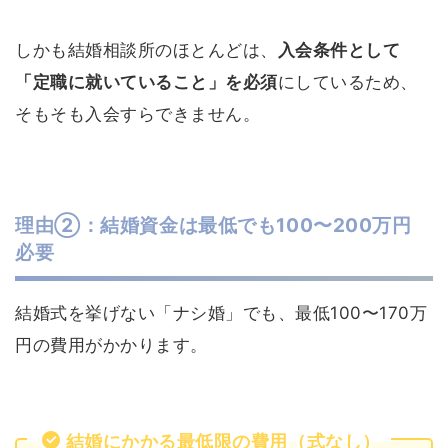
しかも結婚相談所のほとんどは、
入会条件として
「定職に就いていること」を必須
にしているため、
そもそも入会すらできません。
理由②：結婚資金は最低でも100〜200万円
必要
結婚式を挙げない「ナシ婚」でも、最低100〜170万
円の費用がかかります。
結婚にかかる最低限の費用（式なし）