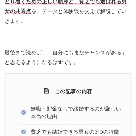
どり着くための正しい順序と、貧乏でも選ばれる男
女の共通点
を、データと体験談を交えて解説してい
きます。
最後まで読めば、「自分にもまだチャンスがある」
と思えるようになるはずです。
この記事の内容
無職・貯金なしで結婚するのが厳しい
本当の理由
貧乏でも結婚できる男女の3つの特徴