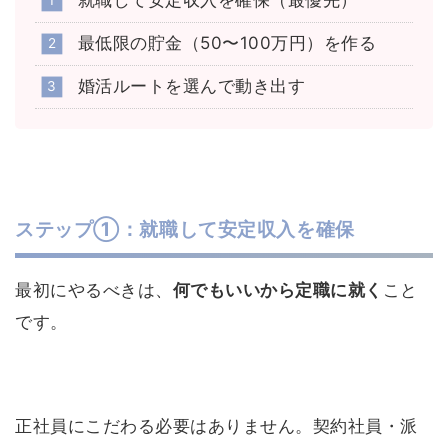
就職して安定収入を確保（最優先）
最低限の貯金（50〜100万円）を作る
婚活ルートを選んで動き出す
ステップ①：就職して安定収入を確保
最初にやるべきは、
何でもいいから定職に就く
こと
です。
正社員にこだわる必要はありません。契約社員・派