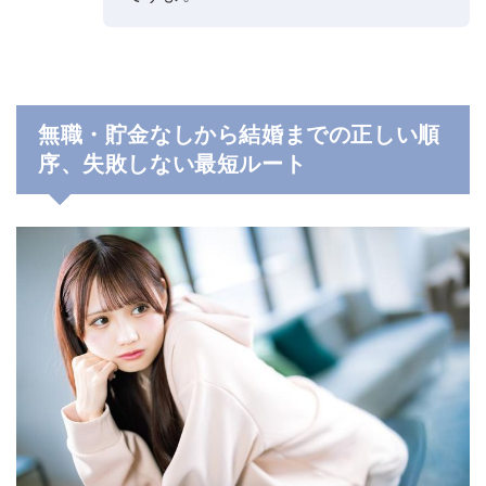
無職・貯金なしから結婚までの正しい順
序、失敗しない最短ルート