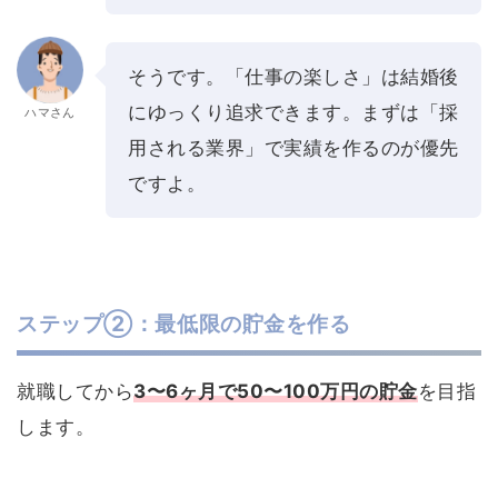
そうです。「仕事の楽しさ」は結婚後
にゆっくり追求できます。まずは「採
ハマさん
用される業界」で実績を作るのが優先
ですよ。
ステップ②：最低限の貯金を作る
就職してから
3〜6ヶ月で50〜100万円の貯金
を目指
します。