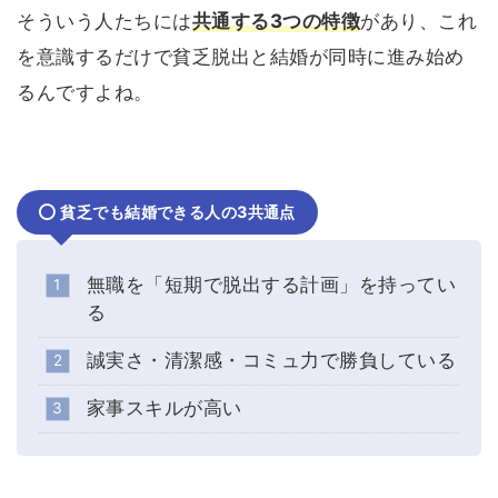
そういう人たちには
共通する3つの特徴
があり、これ
を意識するだけで貧乏脱出と結婚が同時に進み始め
るんですよね。
貧乏でも結婚できる人の3共通点
無職を「短期で脱出する計画」を持ってい
る
誠実さ・清潔感・コミュ力で勝負している
家事スキルが高い