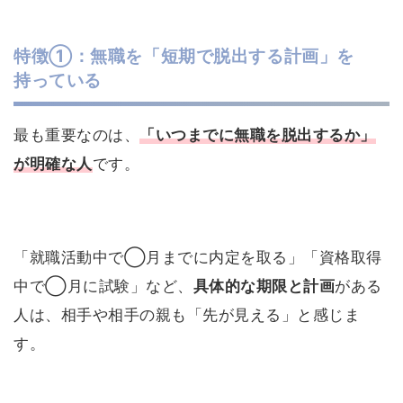
特徴①：無職を「短期で脱出する計画」を
持っている
最も重要なのは、
「いつまでに無職を脱出するか」
が明確な人
です。
「就職活動中で◯月までに内定を取る」「資格取得
中で◯月に試験」など、
具体的な期限と計画
がある
人は、相手や相手の親も「先が見える」と感じま
す。