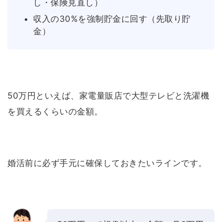
し・保険見直し）
収入の30%を強制貯金に回す（先取り貯
金）
50万円といえば、家電量販店で大型テレビと洗濯機
を買えるくらいの金額。
婚活前に必ず手元に確保しておきたいラインです。