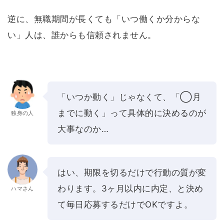
逆に、無職期間が長くても「いつ働くか分からな
い」人は、誰からも信頼されません。
「いつか動く」じゃなくて、「◯月
までに動く」って具体的に決めるのが
独身の人
大事なのか…
はい、期限を切るだけで行動の質が変
わります。3ヶ月以内に内定、と決め
ハマさん
て毎日応募するだけでOKですよ。