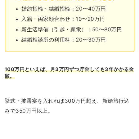
婚約指輪・結婚指輪：20〜40万円
入籍・両家顔合わせ：10〜20万円
新生活準備（引越・家電）：50〜80万円
結婚相談所の利用料：20〜30万円
100万円といえば、月3万円ずつ貯金しても3年かかる金
額。
挙式・披露宴を入れれば300万円超え、新婚旅行込
みで350万円以上。