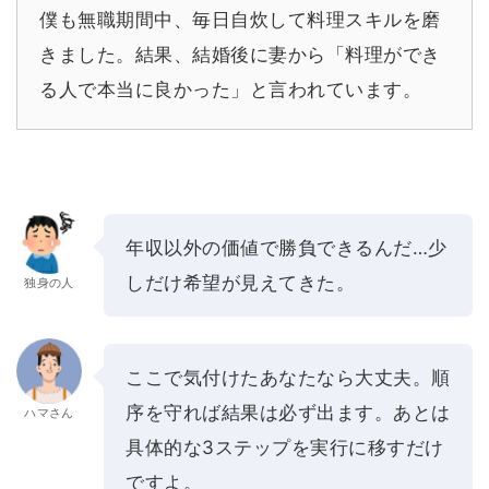
僕も無職期間中、毎日自炊して料理スキルを磨
きました。結果、結婚後に妻から「料理ができ
る人で本当に良かった」と言われています。
年収以外の価値で勝負できるんだ…少
しだけ希望が見えてきた。
独身の人
ここで気付けたあなたなら大丈夫。順
序を守れば結果は必ず出ます。あとは
ハマさん
具体的な3ステップを実行に移すだけ
ですよ。