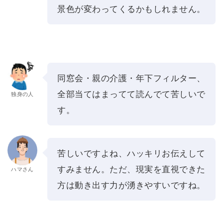
景色が変わってくるかもしれません。
同窓会・親の介護・年下フィルター、
全部当てはまってて読んでて苦しいで
独身の人
す。
苦しいですよね、ハッキリお伝えして
すみません。ただ、現実を直視できた
ハマさん
方は動き出す力が湧きやすいですね。