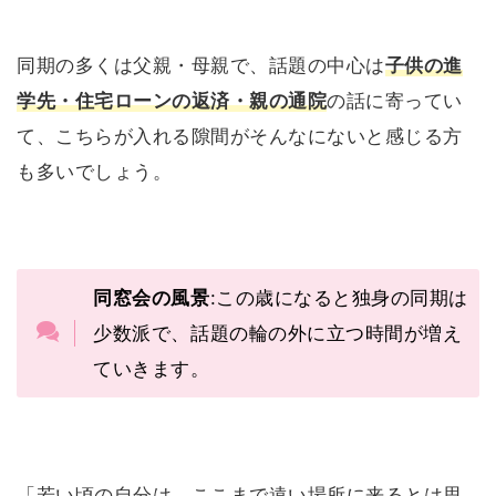
同期の多くは父親・母親で、話題の中心は
子供の進
学先・住宅ローンの返済・親の通院
の話に寄ってい
て、こちらが入れる隙間がそんなにないと感じる方
も多いでしょう。
同窓会の風景
:この歳になると独身の同期は
少数派で、話題の輪の外に立つ時間が増え
ていきます。
「若い頃の自分は、ここまで遠い場所に来るとは思