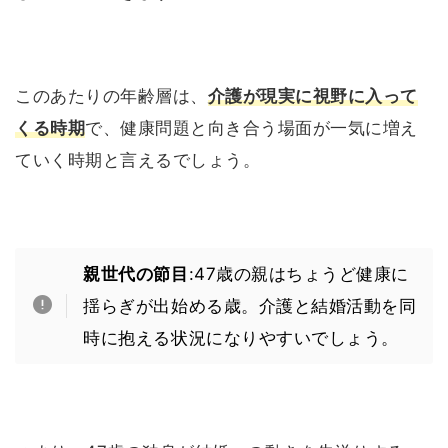
このあたりの年齢層は、
介護が現実に視野に入って
くる時期
で、健康問題と向き合う場面が一気に増え
ていく時期と言えるでしょう。
親世代の節目
:47歳の親はちょうど健康に
揺らぎが出始める歳。介護と結婚活動を同
時に抱える状況になりやすいでしょう。