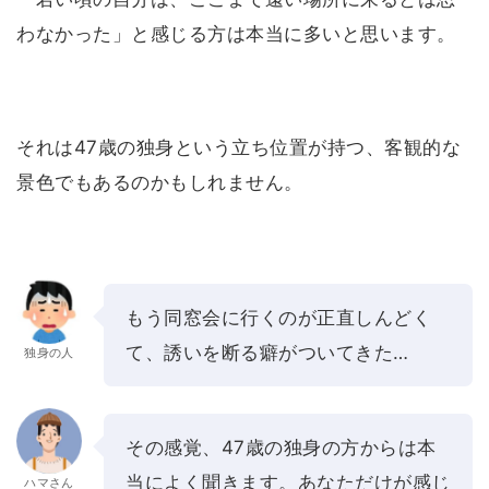
わなかった」と感じる方は本当に多いと思います。
それは47歳の独身という立ち位置が持つ、客観的な
景色でもあるのかもしれません。
もう同窓会に行くのが正直しんどく
て、誘いを断る癖がついてきた…
独身の人
その感覚、47歳の独身の方からは本
当によく聞きます。あなただけが感じ
ハマさん