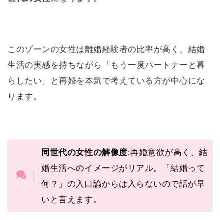
このゾーンの女性は離婚経験者の比率が高く、結婚
生活の実感を持ちながら「もう一度パートナーと暮
らしたい」と再婚を本気で考えている方が中心にな
ります。
同世代の女性の解像度
:再婚意欲が高く、結
婚生活へのイメージがリアル。「結婚って
何？」の入口論からは入らないので話が早
いと言えます。