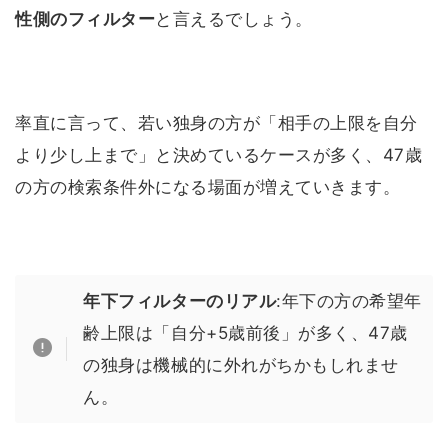
性側のフィルター
と言えるでしょう。
率直に言って、若い独身の方が「相手の上限を自分
より少し上まで」と決めているケースが多く、47歳
の方の検索条件外になる場面が増えていきます。
年下フィルターのリアル
:年下の方の希望年
齢上限は「自分+5歳前後」が多く、47歳
の独身は機械的に外れがちかもしれませ
ん。