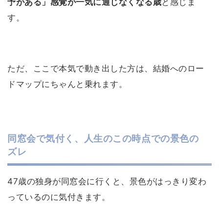
予がある」感覚が一気に通じなくなる歳
と感じま
す。
ただ、ここで本気で動き出した方は、結婚へのロー
ドマップにちゃんと乗れます。
同窓会で気付く、人生のこの時点での景色の
ズレ
47歳の独身が同窓会に行くと、景色がはっきり変わ
っているのに気付きます。