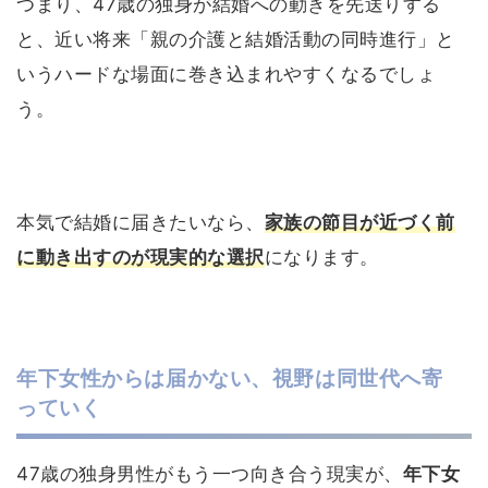
つまり、47歳の独身が結婚への動きを先送りする
と、近い将来「親の介護と結婚活動の同時進行」と
いうハードな場面に巻き込まれやすくなるでしょ
う。
本気で結婚に届きたいなら、
家族の節目が近づく前
に動き出すのが現実的な選択
になります。
年下女性からは届かない、視野は同世代へ寄
っていく
47歳の独身男性がもう一つ向き合う現実が、
年下女