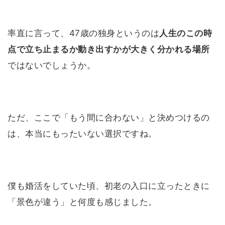
率直に言って、47歳の独身というのは
人生のこの時
点で立ち止まるか動き出すかが大きく分かれる場所
ではないでしょうか。
ただ、ここで「もう間に合わない」と決めつけるの
は、本当にもったいない選択ですね。
僕も婚活をしていた頃、初老の入口に立ったときに
「景色が違う」と何度も感じました。