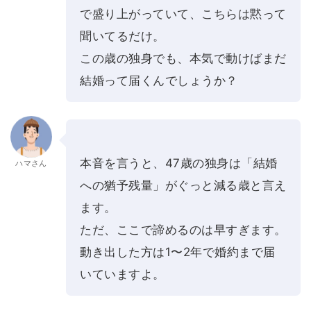
で盛り上がっていて、こちらは黙って
聞いてるだけ。
この歳の独身でも、本気で動けばまだ
結婚って届くんでしょうか？
本音を言うと、47歳の独身は「結婚
ハマさん
への猶予残量」がぐっと減る歳と言え
ます。
ただ、ここで諦めるのは早すぎます。
動き出した方は1〜2年で婚約まで届
いていますよ。