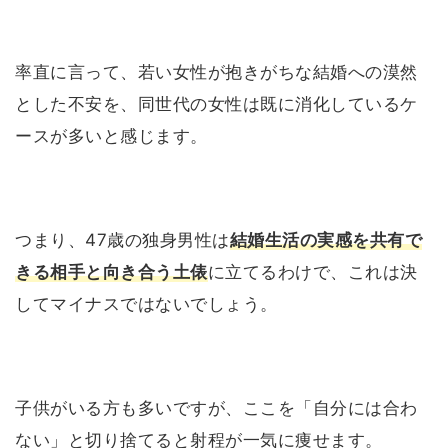
率直に言って、若い女性が抱きがちな結婚への漠然
とした不安を、同世代の女性は既に消化しているケ
ースが多いと感じます。
つまり、47歳の独身男性は
結婚生活の実感を共有で
きる相手と向き合う土俵
に立てるわけで、これは決
してマイナスではないでしょう。
子供がいる方も多いですが、ここを「自分には合わ
ない」と切り捨てると射程が一気に痩せます。