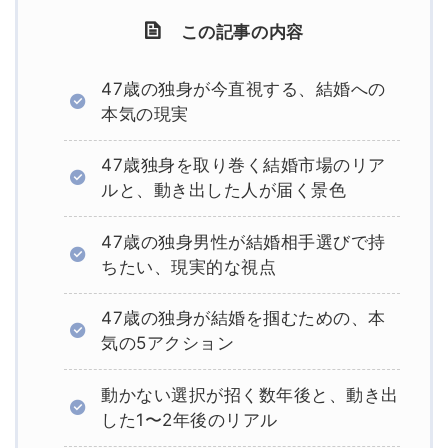
この記事の内容
47歳の独身が今直視する、結婚への
本気の現実
47歳独身を取り巻く結婚市場のリア
ルと、動き出した人が届く景色
47歳の独身男性が結婚相手選びで持
ちたい、現実的な視点
47歳の独身が結婚を掴むための、本
気の5アクション
動かない選択が招く数年後と、動き出
した1〜2年後のリアル