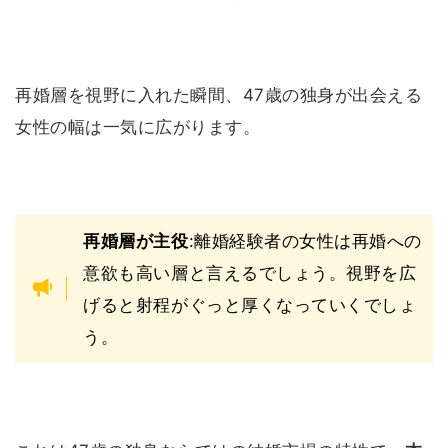
再婚層を視野に入れた瞬間、47歳の独身が出会える
女性の幅は一気に広がります。
再婚層が主役
:離婚経験者の女性は再婚への
意欲も高い層と言えるでしょう。視野を広
げると射程がぐっと厚くなっていくでしょ
う。