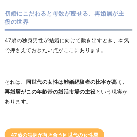
初婚にこだわると母数が痩せる、再婚層が主
役の世界
47歳の独身男性が結婚に向けて動き出すとき、本気
で押さえておきたい点がここにあります。
それは、
同世代の女性は離婚経験者の比率が高く、
再婚層がこの年齢帯の婚活市場の主役
という現実が
あります。
47歳の独身が向き合う同世代の女性層