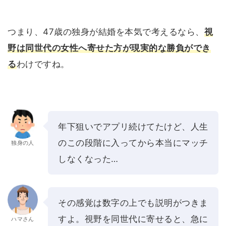
つまり、47歳の独身が結婚を本気で考えるなら、
視
野は同世代の女性へ寄せた方が現実的な勝負ができ
る
わけですね。
年下狙いでアプリ続けてたけど、人生
のこの段階に入ってから本当にマッチ
独身の人
しなくなった…
その感覚は数字の上でも説明がつきま
すよ。視野を同世代に寄せると、急に
ハマさん