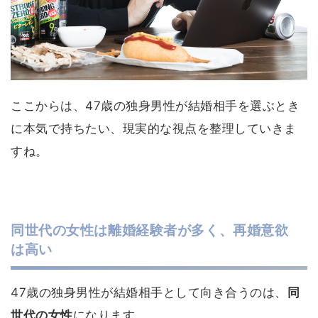
ここからは、47歳の独身男性が結婚相手を選ぶとき
に本気で持ちたい、現実的な視点を整理していきま
すね。
同世代の女性は離婚経験者が多く、再婚意欲
は高い
47歳の独身男性が結婚相手として向き合うのは、
同
世代の女性
になります。