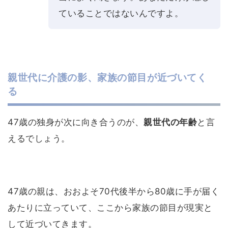
ていることではないんですよ。
親世代に介護の影、家族の節目が近づいてく
る
47歳の独身が次に向き合うのが、
親世代の年齢
と言
えるでしょう。
47歳の親は、おおよそ70代後半から80歳に手が届く
あたりに立っていて、ここから家族の節目が現実と
して近づいてきます。