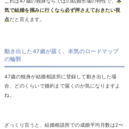
これは47歳の独身ならではの結婚市場の特性で、
本
気で結婚を掴みに行くなら必ず押さえておきたい視
点
だと言えます。
動き出した47歳が届く、本気のロードマップ
の輪郭
47歳の独身が結婚相談所に登録して動き出した場
合、どのくらいで婚約まで届くのか気になりますよ
ね。
ざっくり言うと、結婚相談所での成婚平均月数は2〜