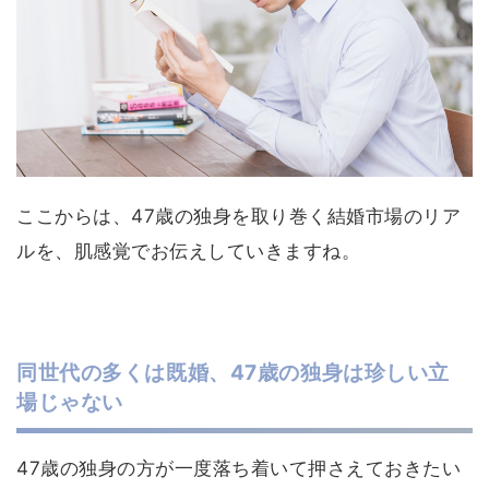
ここからは、47歳の独身を取り巻く結婚市場のリア
ルを、肌感覚でお伝えしていきますね。
同世代の多くは既婚、47歳の独身は珍しい立
場じゃない
47歳の独身の方が一度落ち着いて押さえておきたい