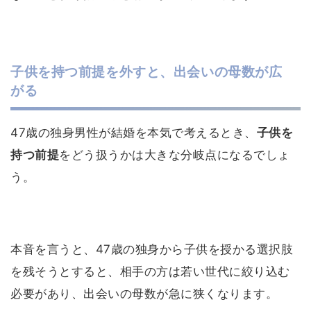
子供を持つ前提を外すと、出会いの母数が広
がる
47歳の独身男性が結婚を本気で考えるとき、
子供を
持つ前提
をどう扱うかは大きな分岐点になるでしょ
う。
本音を言うと、47歳の独身から子供を授かる選択肢
を残そうとすると、相手の方は若い世代に絞り込む
必要があり、出会いの母数が急に狭くなります。