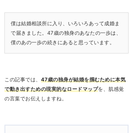
僕は結婚相談所に入り、いろいろあって成婚ま
で届きました。47歳の独身のあなたの一歩は、
僕のあの一歩の続きにあると思っています。
この記事では、
47歳の独身が結婚を掴むために本気
で動き出すための現実的なロードマップ
を、肌感覚
の言葉でお伝えしますね。