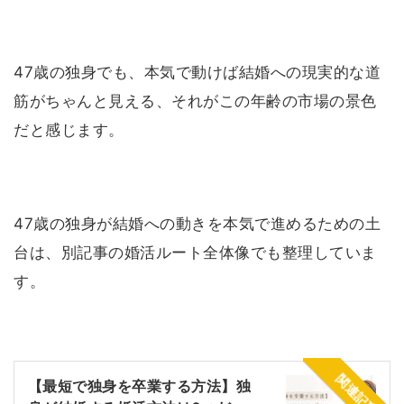
47歳の独身でも、本気で動けば結婚への現実的な道
筋がちゃんと見える、それがこの年齢の市場の景色
だと感じます。
47歳の独身が結婚への動きを本気で進めるための土
台は、別記事の婚活ルート全体像でも整理していま
す。
関連記事
【最短で独身を卒業する方法】独