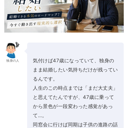
気付けば47歳になっていて、独身の
独身の人
まま結婚したい気持ちだけが残ってい
るんです。
人生のこの時点までは「まだ大丈夫」
と思えてたんですが、47歳に乗って
から景色が一段変わった感覚があっ
て…。
同窓会に行けば同期は子供の進路の話