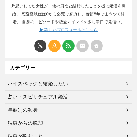
片思いしてた女性が、他の男性と結婚したことを機に婚活を開
始。 恋愛経験ほぼ0から必死で努力し、苦節5年でようやく結
婚。 自身のエピソードや恋愛マインドを少し辛口で発信中。
▶ 詳しいプロフィールはこちら
カテゴリー
ハイスペックと結婚したい
占い・スピリチュアル婚活
年齢別の独身
独身からの脱却
独身が悩むこと