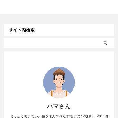
サイト内検索
ハマさん
まったくモテない人生を歩んできた非モテの42歳男。 20年間