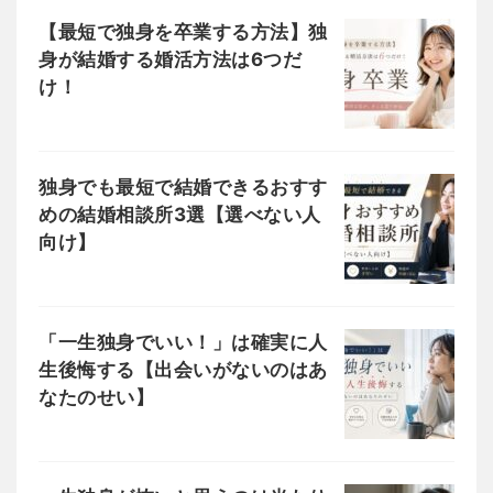
【最短で独身を卒業する方法】独
身が結婚する婚活方法は6つだ
け！
独身でも最短で結婚できるおすす
めの結婚相談所3選【選べない人
向け】
「一生独身でいい！」は確実に人
生後悔する【出会いがないのはあ
なたのせい】