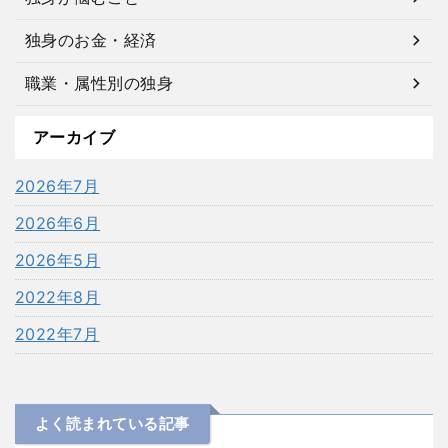
独身のお金・経済
職業・属性別の独身
アーカイブ
2026年7月
2026年6月
2026年5月
2022年8月
2022年7月
よく読まれている記事