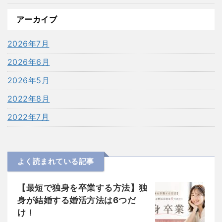
アーカイブ
2026年7月
2026年6月
2026年5月
2022年8月
2022年7月
よく読まれている記事
【最短で独身を卒業する方法】独
身が結婚する婚活方法は6つだ
け！