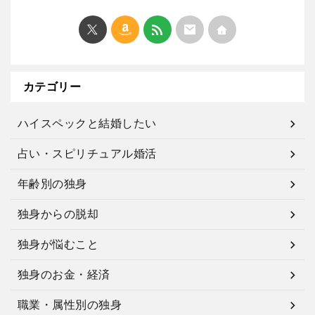
カテゴリー
ハイスペックと結婚したい
占い・スピリチュアル婚活
年齢別の独身
独身からの脱却
独身が悩むこと
独身のお金・経済
職業・属性別の独身