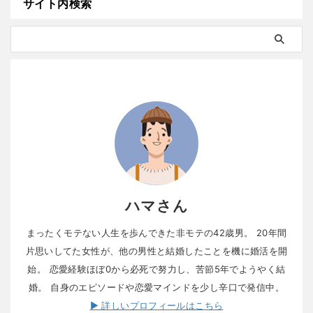
サイト内検索
ハマさん
まったくモテない人生を歩んできた非モテの42歳男。 20年間
片思いしてた女性が、他の男性と結婚したことを機に婚活を開
始。 恋愛経験ほぼ0から必死で努力し、苦節5年でようやく結
婚。 自身のエピソードや恋愛マインドを少し辛口で発信中。
▶ 詳しいプロフィールはこちら